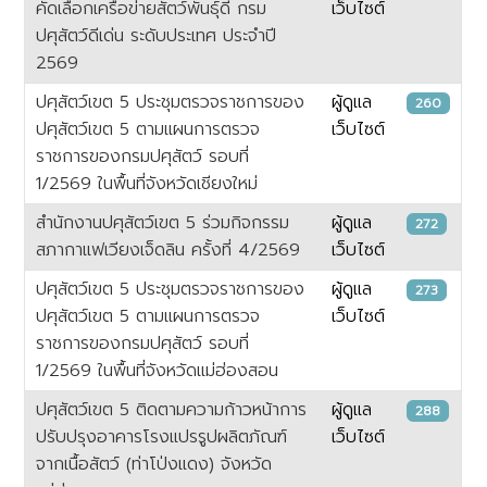
คัดเลือกเครือข่ายสัตว์พันธุ์ดี กรม
เว็บไซต์
ปศุสัตว์ดีเด่น ระดับประเทศ ประจำปี
2569
ปศุสัตว์เขต 5 ประชุมตรวจราชการของ
ผู้ดูแล
260
ปศุสัตว์เขต 5 ตามแผนการตรวจ
เว็บไซต์
ราชการของกรมปศุสัตว์ รอบที่
1/2569 ในพื้นที่จังหวัดเชียงใหม่
สำนักงานปศุสัตว์เขต 5 ร่วมกิจกรรม
ผู้ดูแล
272
สภากาแฟเวียงเจ็ดลิน ครั้งที่ 4/2569
เว็บไซต์
ปศุสัตว์เขต 5 ประชุมตรวจราชการของ
ผู้ดูแล
273
ปศุสัตว์เขต 5 ตามแผนการตรวจ
เว็บไซต์
ราชการของกรมปศุสัตว์ รอบที่
1/2569 ในพื้นที่จังหวัดแม่ฮ่องสอน
ปศุสัตว์เขต 5 ติดตามความก้าวหน้าการ
ผู้ดูแล
288
ปรับปรุงอาคารโรงแปรรูปผลิตภัณฑ์
เว็บไซต์
จากเนื้อสัตว์ (ท่าโป่งแดง) จังหวัด