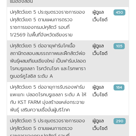
แม่ฮ่องสอน
ปศุสัตว์เขต 5 ประชุมตรวจราชการของ
ผู้ดูแล
450
ปศุสัตว์เขต 5 ตามแผนการตรวจ
เว็บไซต์
ราชการของกรมปศุสัตว์ รอบที่
1/2569 ในพื้นที่จังหวัดเชียงราย
ปศุสัตว์เขต 5 ต่ออายุฟาร์มโคเนื้อ
ผู้ดูแล
105
สถานีทดสอบสมรรถภาพและฝึกสัตว์พ่อ
เว็บไซต์
พันธุ์ผสมเทียมเชียงใหม่ เป็นฟาร์มปลอด
โรคบรูเซลลา โรควัณโรค และโรคพารา
ทูเบอร์คูโลซิส ระดับ A
ปศุสัตว์เขต 5 ต่ออายุการรับรองฟาร์ม
ผู้ดูแล
164
แพะแกะ ปลอดโรคบรูเซลลา ระดับ A ให้
เว็บไซต์
กับ KST FARM มุ่งสร้างแหล่งกระจาย
พันธุ์ เสริมความเชื่อมั่นผู้บริโภค
ปศุสัตว์เขต 5 ประชุมตรวจราชการของ
ผู้ดูแล
290
ปศุสัตว์เขต 5 ตามแผนการตรวจ
เว็บไซต์
ราชการของกรมปศุสัตว์ รอบที่