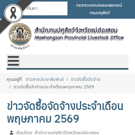
การค้นหา
กระทรวงเกษตรและสหกรณ์
กรมปศุสัตว์
คุณอยู่ที่:
ข่าวสารประชาสัมพันธ์
ข่าวจัดซื้อจัดจ้าง
ข่าวจัดซื้อจัดจ้างประจำเดือนพฤษภาคม 2569
ข่าวจัดซื้อจัดจ้างประจำเดือน
พฤษภาคม 2569
เขียนโดย:
สำนักงานปศุสัตว์จังหวัดแม่ฮ่องสอน