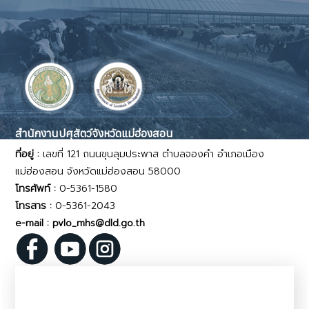
สำนักงานปศุสัตว์จังหวัดแม่ฮ่องสอน
ที่อยู่ :
เลขที่ 121 ถนนขุนลุมประพาส ตำบลจองคำ อำเภอเมือง
แม่ฮ่องสอน จังหวัดแม่ฮ่องสอน 58000
โทรศัพท์ :
0-5361-1580
โทรสาร :
0-5361-2043
e-mail : pvlo_mhs@dld.go.th