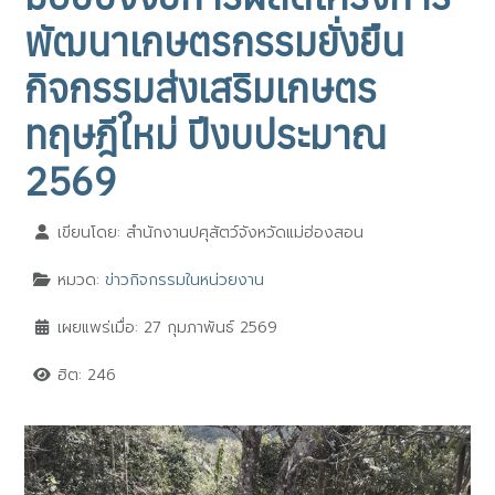
พัฒนาเกษตรกรรมยั่งยืน
กิจกรรมส่งเสริมเกษตร
ทฤษฎีใหม่ ปีงบประมาณ
2569
เขียนโดย:
สำนักงานปศุสัตว์จังหวัดแม่ฮ่องสอน
หมวด:
ข่าวกิจกรรมในหน่วยงาน
เผยแพร่เมื่อ: 27 กุมภาพันธ์ 2569
ฮิต: 246