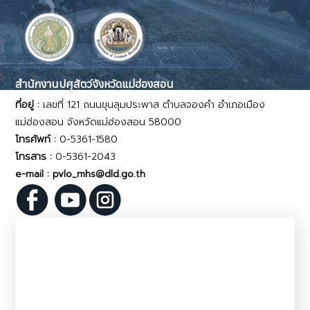
สำนักงานปศุสัตว์จังหวัดแม่ฮ่องสอน
ที่อยู่ :
เลขที่ 121 ถนนขุนลุมประพาส ตำบลจองคำ อำเภอเมือง
แม่ฮ่องสอน จังหวัดแม่ฮ่องสอน 58000
โทรศัพท์ :
0-5361-1580
โทรสาร :
0-5361-2043
e-mail : pvlo_mhs@dld.go.th