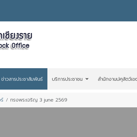
ข่าวสารประชาสัมพันธ์
บริการประชาชน
สำนักงานปศุสัตว์เข
ร์
ทรงพระเจริญ 3 june 2569