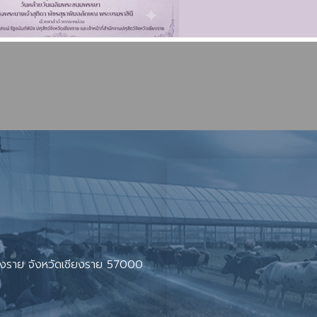
ียงราย จังหวัดเชียงราย 57000