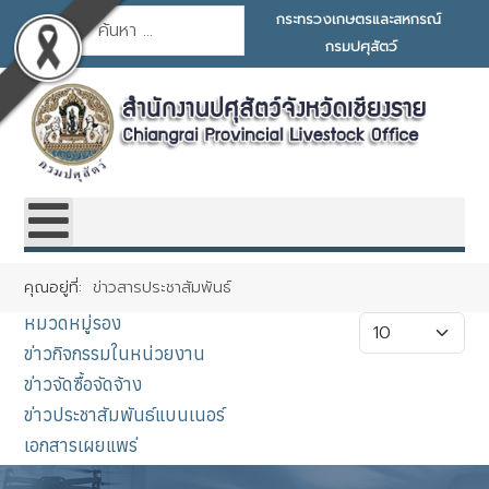
การค้นหา
กระทรวงเกษตรและสหกรณ์
กรมปศุสัตว์
คุณอยู่ที่:
ข่าวสารประชาสัมพันธ์
หมวดหมู่รอง
แสดง #
ข่าวกิจกรรมในหน่วยงาน
ข่าวจัดซื้อจัดจ้าง
ข่าวประชาสัมพันธ์แบนเนอร์
เอกสารเผยแพร่