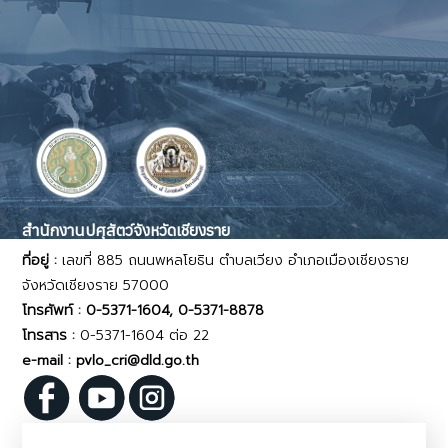
สำนักงานปศุสัตว์จังหวัดเชียงราย
ที่อยู่ :
เลขที่ 885 ถนนพหลโยธิน ตำบลเวียง อำเภอเมืองเชียงราย
จังหวัดเชียงราย 57000
โทรศัพท์ : 0-5371-1604, 0-5371-8878
โทรสาร :
0-5371-1604 ต่อ 22
e-mail : pvlo_cri@dld.go.th