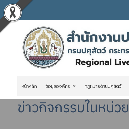
หน้าหลัก
ข้อมูลองค์กร
กฎหมายด้านปศุสัตว์
ข่าวกิจกรรมในหน่ว