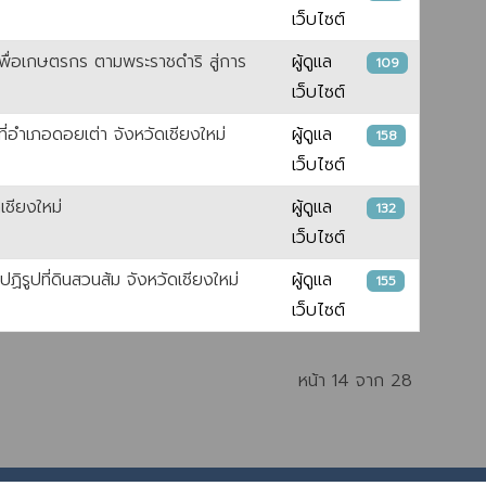
เว็บไซต์
เพื่อเกษตรกร ตามพระราชดำริ สู่การ
ผู้ดูแล
109
เว็บไซต์
่อำเภอดอยเต่า จังหวัดเชียงใหม่
ผู้ดูแล
158
เว็บไซต์
เชียงใหม่
ผู้ดูแล
132
เว็บไซต์
ิรูปที่ดินสวนส้ม จังหวัดเชียงใหม่
ผู้ดูแล
155
เว็บไซต์
หน้า 14 จาก 28