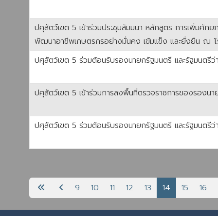
ปศุสัตว์เขต 5 เข้าร่วมประชุมสัมมนา หลักสูตร การเพิ่มศั
พัฒนาอาชีพเกษตรกรอย่างมั่นคง เข้มแข็ง และยั่งยืน ณ 
ปศุสัตว์เขต 5 ร่วมต้อนรับรองนายกรัฐมนตรี และรัฐมนตรีว
ปศุสัตว์เขต 5 เข้าร่วมการลงพื้นที่ตรวจราชการของรองนาย
ปศุสัตว์เขต 5 ร่วมต้อนรับรองนายกรัฐมนตรี และรัฐมนตรีว่
เนื้อหา
9
10
11
12
13
14
15
16