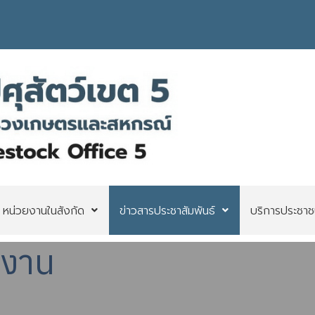
หน่วยงานในสังกัด
ข่าวสารประชาสัมพันธ์
บริการประชาช
ยงาน