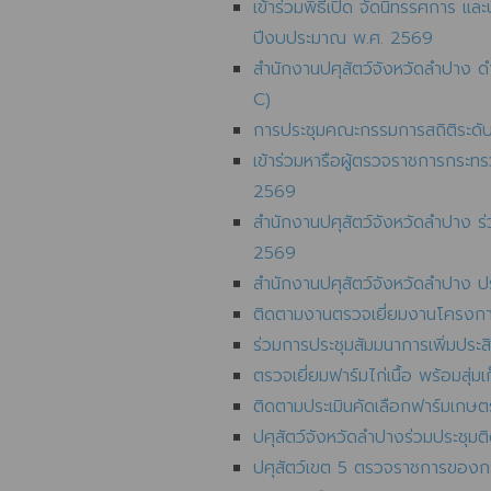
เข้าร่วมพิธีเปิด จัดนิทรรศการ แ
ปีงบประมาณ พ.ศ. 2569
สำนักงานปศุสัตว์จังหวัดลำปาง 
C)
การประชุมคณะกรรมการสถิติระดับ
เข้าร่วมหารือผู้ตรวจราชการกระ
2569
สำนักงานปศุสัตว์จังหวัดลำปาง 
2569
สำนักงานปศุสัตว์จังหวัดลำปาง ป
ติดตามงานตรวจเยี่ยมงานโครงการ
ร่วมการประชุมสัมมนาการเพิ่มประ
ตรวจเยี่ยมฟาร์มไก่เนื้อ พร้อมสุ่ม
ติดตามประเมินคัดเลือกฟาร์มเก
ปศุสัตว์จังหวัดลำปางร่วมประชุมต
ปศุสัตว์เขต 5 ตรวจราชการของกรม