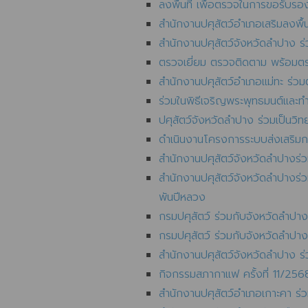
ลงพื้นที่ เพื่อตรวจในการขอรับรอง
สำนักงานปศุสัตว์อำเภอเสริมลงพ
สำนักงานปศุสัตว์จังหวัดลำปาง 
ตรวจเยี่ยม ตรวจติดตาม พร้อมต
สำนักงานปศุสัตว์อำเภอแม่ทะ ร่วม
ร่วมในพิธีเจริญพระพุทธมนต์และ
ปศุสัตว์จังหวัดลำปาง ร่วมเป็น
ดำเนินงานโครงการระบบส่งเสริม
สำนักงานปศุสัตว์จังหวัดลำปางร
สำนักงานปศุสัตว์จังหวัดลำปางร่
พันปีหลวง
กรมปศุสัตว์ ร่วมกับจังหวัดลำป
กรมปศุสัตว์ ร่วมกับจังหวัดลำป
สำนักงานปศุสัตว์จังหวัดลำปาง 
กิจกรรมสภากาแฟ ครั้งที่ 11/256
สำนักงานปศุสัตว์อำเภอเกาะคา ร่ว