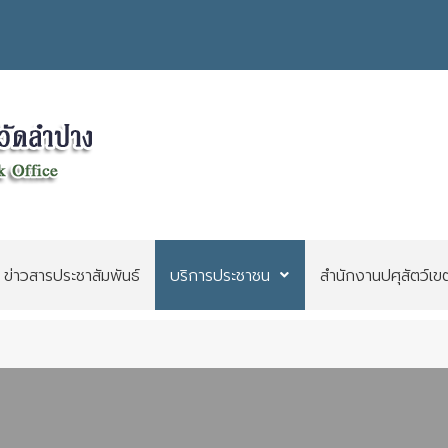
ข่าวสารประชาสัมพันธ์
บริการประชาชน
สำนักงานปศุสัตว์เข