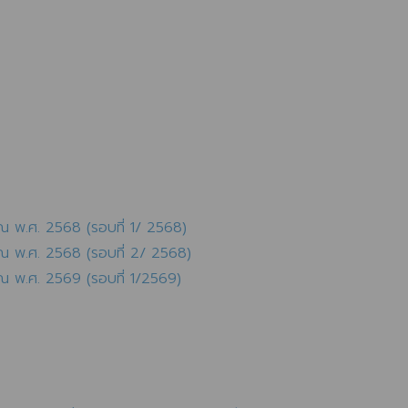
ณ พ.ศ. 2568 (รอบที่ 1/ 2568)
าณ พ.ศ. 2568 (รอบที่ 2/ 2568)
ณ พ.ศ. 2569 (รอบที่ 1/2569)