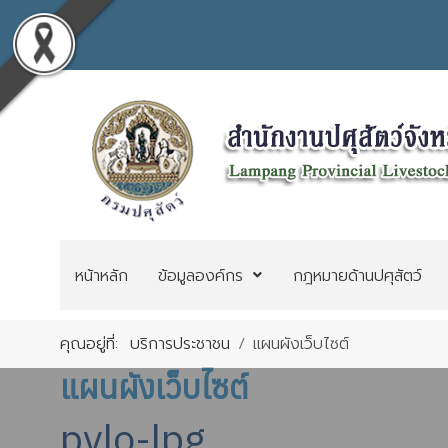
หน้าหลัก
ข้อมูลองค์กร
กฎหมายด้านปศุสัตว์
คุณอยู่ที่:
บริการประชาชน
แผนผังเว็บไซต์
แผนผังเว็บไซต์
pvlo-lpg