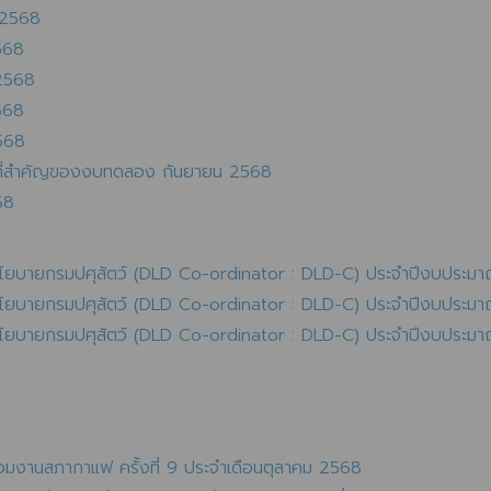
 2568
568
2568
568
568
ที่สำคัญของงบทดลอง กันยายน 2568
68
นนโยบายกรมปศุสัตว์ (DLD Co-ordinator : DLD-C) ประจำปีงบประมา
อนนโยบายกรมปศุสัตว์ (DLD Co-ordinator : DLD-C) ประจำปีงบประม
นนโยบายกรมปศุสัตว์ (DLD Co-ordinator : DLD-C) ประจำปีงบประมา
่วมงานสภากาแฟ ครั้งที่ 9 ประจำเดือนตุลาคม 2568