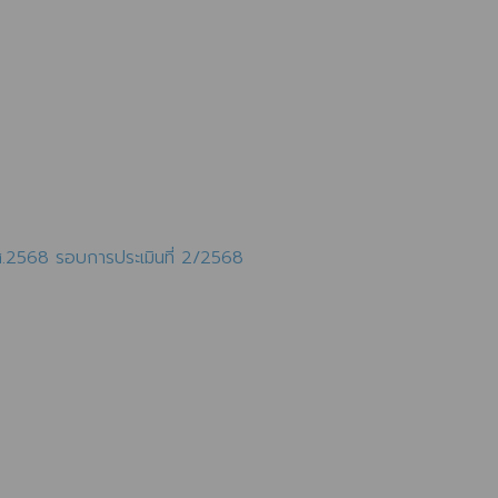
.ศ.2568 รอบการประเมินที่ 2/2568