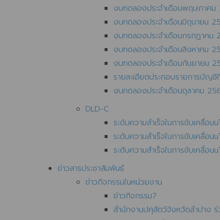
งบทดลองประจำเดือนพฤษภาคม
งบทดลองประจำเดือนมิถุนายน 2
งบทดลองประจำเดือนกรกฏาคม 
งบทดลองประจำเดือนสิงหาคม 2
งบทดลองประจำเดือนกันยายน 2
รายละเอียดประกอบรายการบัญชี
งบทดลองประจำเดือนตุลาคม 25
DLD-C
ระดับความสำเร็จในการขับเคลื่อ
ระดับความสำเร็จในการขับเคลื่
ระดับความสำเร็จในการขับเคลื่อ
ข่าวสารประชาสัมพันธ์
ข่าวกิจกรรมในหน่วยงาน
ข่าวกิจกรรม7
สำนักงานปศุสัตว์จังหวัดลำปาง ร