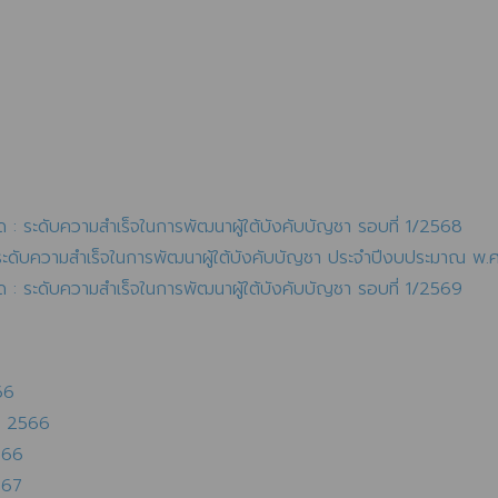
 : ระดับความสำเร็จในการพัฒนาผู้ใต้บังคับบัญชา รอบที่ 1/2568
 ระดับความสำเร็จในการพัฒนาผู้ใต้บังคับบัญชา ประจำปีงบประมาณ พ
 : ระดับความสำเร็จในการพัฒนาผู้ใต้บังคับบัญชา รอบที่ 1/2569
66
น 2566
566
567