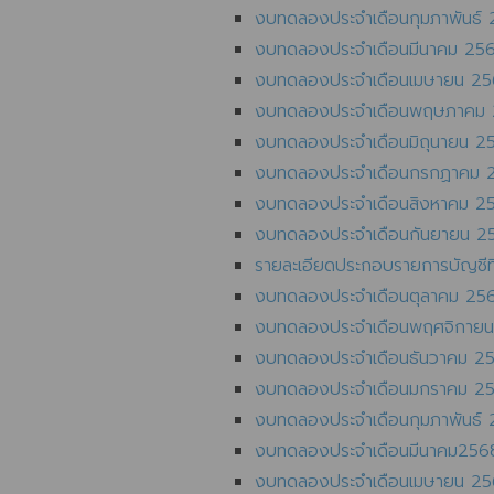
งบทดลองประจำเดือนกุมภาพันธ์
งบทดลองประจำเดือนมีนาคม 25
งบทดลองประจำเดือนเมษายน 2
งบทดลองประจำเดือนพฤษภาคม
งบทดลองประจำเดือนมิถุนายน 2
งบทดลองประจำเดือนกรกฏาคม 
งบทดลองประจำเดือนสิงหาคม 2
งบทดลองประจำเดือนกันยายน 2
รายละเอียดประกอบรายการบัญชี
งบทดลองประจำเดือนตุลาคม 25
งบทดลองประจำเดือนพฤศจิกาย
งบทดลองประจำเดือนธันวาคม 2
งบทดลองประจำเดือนมกราคม 2
งบทดลองประจำเดือนกุมภาพันธ์
งบทดลองประจำเดือนมีนาคม256
งบทดลองประจำเดือนเมษายน 2