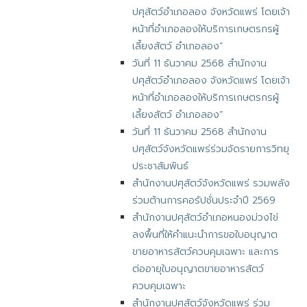
ปศุสัตว์อำเภอลอง จังหวัดแพร่ โดยเจ้า
หน้าที่อำเภอลองให้บริการเกษตรกรผู้
เลี้ยงสัตว์ อำเภอลอง”
วันที่ 11 ธันวาคม 2568 สำนักงาน
ปศุสัตว์อำเภอลอง จังหวัดแพร่ โดยเจ้า
หน้าที่อำเภอลองให้บริการเกษตรกรผู้
เลี้ยงสัตว์ อำเภอลอง”
วันที่ 11 ธันวาคม 2568 สำนักงาน
ปศุสัตว์จังหวัดแพร่ร่วมจัดรายการวิทยุ
ประชาสัมพันธ์
สำนักงานปศุสัตว์จังหวัดแพร่ รวมพลัง
ร่วมต้านการคอรัปชั่นประจำปี 2569
สำนักงานปศุสัตว์อำเภอหนองม่วงไข่
ลงพื้นที่ให้คำแนะนำการขอใบอนุญาต
ขายอาหารสัตว์ควบคุมเฉพาะ และการ
ต่ออายุใบอนุญาตขายอาหารสัตว์
ควบคุมเฉพาะ
สำนักงานปศุสัตว์จังหวัดแพร่ ร่วม