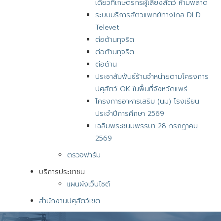
เดียวที่เกษตรกรผู้เลี้ยงสัตว์ ห้ามพลาด
ระบบบริการสัตวแพทย์ทางไกล DLD
Televet
ต่อต้านทุจริต
ต่อต้านทุจริต
ต่อต้าน
ประชาสัมพันธ์ร้านจำหน่ายตามโครงการ
ปศุสัตว์ OK ในพื้นที่จังหวัดแพร่
โครงการอาหารเสริม (นม) โรงเรียน
ประจำปีการศึกษา 2569
เฉลิมพระชนมพรรษา 28 กรกฎาคม
2569
ตรวจฟาร์ม
บริการประชาชน
แผนผังเว็บไซต์
สำนักงานปศุสัตว์เขต