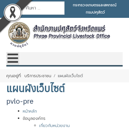
การค้นหา
กระทรวงเกษตรและสหกรณ์
กรมปศุสัตว์
คุณอยู่ที่:
บริการประชาชน
แผนผังเว็บไซต์
แผนผังเว็บไซต์
pvlo-pre
หน้าหลัก
ข้อมูลองค์กร
เกี่ยวกับหน่วยงาน