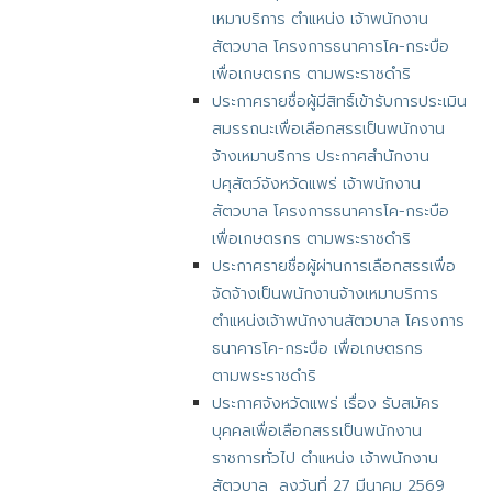
เหมาบริการ ตำแหน่ง เจ้าพนักงาน
สัตวบาล โครงการธนาคารโค-กระบือ
เพื่อเกษตรกร ตามพระราชดำริ
ประกาศรายชื่อผู้มีสิทธิ์เข้ารับการประเมิน
สมรรถนะเพื่อเลือกสรรเป็นพนักงาน
จ้างเหมาบริการ ประกาศสำนักงาน
ปศุสัตว์จังหวัดแพร่ เจ้าพนักงาน
สัตวบาล โครงการธนาคารโค-กระบือ
เพื่อเกษตรกร ตามพระราชดำริ
ประกาศรายชื่อผู้ผ่านการเลือกสรรเพื่อ
จัดจ้างเป็นพนักงานจ้างเหมาบริการ
ตำแหน่งเจ้าพนักงานสัตวบาล โครงการ
ธนาคารโค-กระบือ เพื่อเกษตรกร
ตามพระราชดำริ
ประกาศจังหวัดแพร่ เรื่อง รับสมัคร
บุคคลเพื่อเลือกสรรเป็นพนักงาน
ราชการทั่วไป ตำแหน่ง เจ้าพนักงาน
สัตวบาล ลงวันที่ 27 มีนาคม 2569