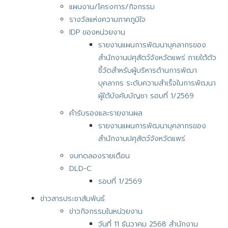
แผนงาน/โครงการ/กิจกรรม
รางวัลแห่งความภาคภูมิใจ
IDP ของหน่วยงาน
รายงานแผนการพัฒนาบุคลากรของ
สำนักงานปศุสัตว์จังหวัดแพร่ ภายใต้ตัว
ชี้วัดสำหรับผู้บริหารด้านการพัฒา
บุคลากร ระดับความสำเร็จในการพัฒนา
ผู้ใต้บังคับบัญชา รอบที่ 1/2569
คำรับรองและรายงานผล
รายงานแผนการพัฒนาบุคลากรของ
สำนักงานปศุสัตว์จังหวัดแพร่
งบทดลองรายเดือน
DLD-C
รอบที่ 1/2569
ข่าวสารประชาสัมพันธ์
ข่าวกิจกรรมในหน่วยงาน
วันที่ 11 ธันวาคม 2568 สำนักงาน