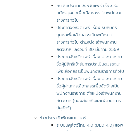
ยกเลิกประกาศจังหวัดแพร่ เรื่อง รับ
สมัครบุคคลเพื่อเลือกสรรเป็นพนักงาน
ราชการทั่วไป
ประกาศจังหวัดแพร่ เรื่อง รับสมัคร
บุคคลเพื่อเลือกสรรเป็นพนักงาน
ราชการทั่วไป ตำแหน่ง เจ้าพนักงาน
สัตวบาล ลงวันที่ 30 มีนาคม 2569
ประกาศจังหวัดแพร่ เรื่อง ประกาศราย
ชื่อผู้มีสิทธิ์เข้ารับการประเมินสมรรถนะ
เพื่อเลือกสรรเป็นพนักงานราชการทั่วไป
ประกาศจังหวัดแพร่ เรื่อง ประกาศราย
ชื่อผู้ผ่านการเลือกสรรเพื่อจัดจ้างเป็น
พนักงานราชการ ตำแหน่งเจ้าพนักงาน
สัตวบาล (กองส่งเสริมและพัฒนาการ
ปศุสัตว์)
ข่าวประชาสัมพันธ์แบนเนอร์
ระบบปศุสัตว์ไทย 4.0 (DLD 4.0) แอพ