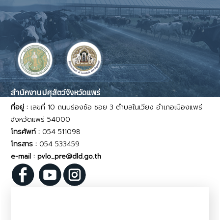
สำนักงานปศุสัตว์จังหวัดแพร่
ที่อยู่ :
เลขที่ 10 ถนนร่องซ้อ ซอย 3 ตำบลในเวียง อำเภอเมืองแพร่
จังหวัดแพร่ 54000
โทรศัพท์ :
054 511098
โทรสาร :
054 533459
e-mail : pvlo_pre@dld.go.th