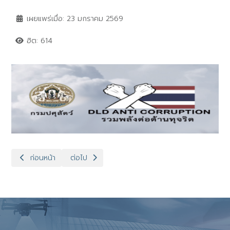
เผยแพร่เมื่อ: 23 มกราคม 2569
ฮิต: 614
เนื้อหาก่อนหน้า: ต่อต้าน
เนื้อหาถัดไป: ต่อต้านทุจริต
ก่อนหน้า
ต่อไป