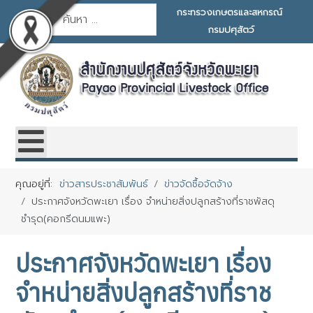
การค้นหา
กระทรวงเกษตรและสหกรณ์
กรมปศุสัตว์
คุณอยู่ที่:
ข่าวสารประชาสัมพันธ์
ข่าวจัดซื้อจัดจ้าง
ประกาศจังหวัดพะเยา เรื่อง จำหน่ายสิ่งปลูกสร้างที่ราชพัสดุ
ชำรุด(คอกรีดนมแพะ)
ประกาศจังหวัดพะเยา เรื่อง
จำหน่ายสิ่งปลูกสร้างที่ราช