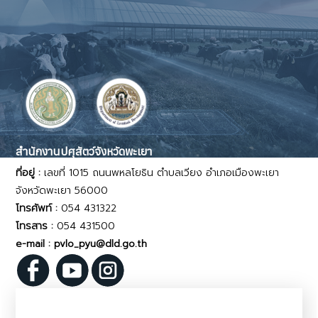
สำนักงานปศุสัตว์จังหวัดพะเยา
ที่อยู่ :
เลขที่ 1015 ถนนพหลโยธิน ตำบลเวียง อำเภอเมืองพะเยา
จังหวัดพะเยา 56000
โทรศัพท์ :
054 431322
โทรสาร :
054 431500
e-mail : pvlo_pyu@dld.go.th