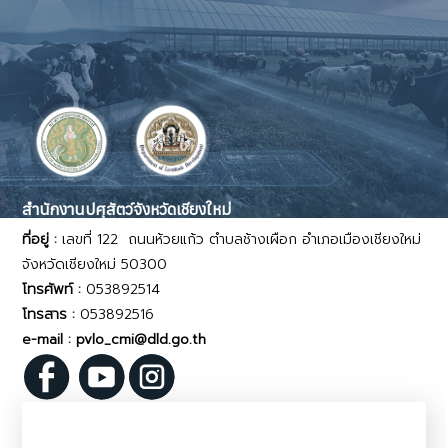
สำนักงานปศุสัตว์จังหวัดเชียงใหม่
ที่อยู่ :
เลขที่ 122 ถนนห้วยแก้ว ตำบลช้างเผือก อำเภอเมืองเชียงใหม่
จังหวัดเชียงใหม่ 50300
โทรศัพท์ :
053892514
โทรสาร :
053892516
e-mail : pvlo_cmi@dld.go.th