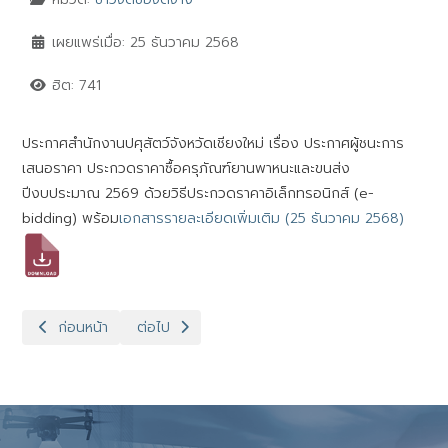
เผยแพร่เมื่อ: 25 ธันวาคม 2568
ฮิต: 741
ประกาศสำนักงานปศุสัตว์จังหวัดเชียงใหม่ เรื่อง ประกาศผู้ชนะการ
เสนอราคา ประกวดราคาซื้อครุภัณฑ์ยานพาหนะและขนส่ง
ปีงบประมาณ 2569 ด้วยวิธีประกวดราคาอิเล็กทรอนิกส์ (e-
bidding) พร้อม
เอกสารรายละเอียดเพิ่มเติม (25 ธันวาคม 2568)
เนื้อหาก่อนหน้า: ประกาศสำนักงานปศุสัตว์จังหวัดเชียงใหม่ เรื่อง 
เนื้อหาถัดไป: ประกาศสำนักงานปศุสัตว์จังหวัดเชียง
ก่อนหน้า
ต่อไป