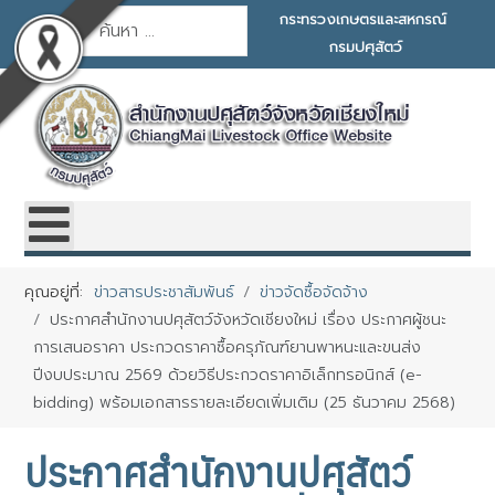
การค้นหา
กระทรวงเกษตรและสหกรณ์
กรมปศุสัตว์
คุณอยู่ที่:
ข่าวสารประชาสัมพันธ์
ข่าวจัดซื้อจัดจ้าง
ประกาศสำนักงานปศุสัตว์จังหวัดเชียงใหม่ เรื่อง ประกาศผู้ชนะ
การเสนอราคา ประกวดราคาซื้อครุภัณฑ์ยานพาหนะและขนส่ง
ปีงบประมาณ 2569 ด้วยวิธีประกวดราคาอิเล็กทรอนิกส์ (e-
bidding) พร้อมเอกสารรายละเอียดเพิ่มเติม (25 ธันวาคม 2568)
ประกาศสำนักงานปศุสัตว์