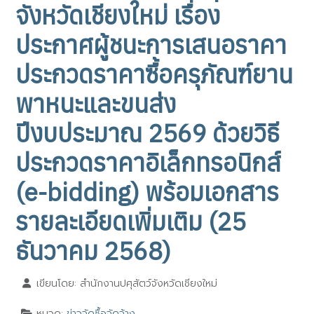
จังหวัดเชียงใหม่ เรื่อง
ประกาศผู้ชนะการเสนอราคา
ประกวดราคาซื้อครุภัณฑ์ยาน
พาหนะและขนส่ง
ปีงบประมาณ 2569 ด้วยวิธี
ประกวดราคาอิเล็กทรอนิกส์
(e-bidding) พร้อมเอกสาร
รายละเอียดเพิ่มเติม (25
ธันวาคม 2568)
เขียนโดย:
สำนักงานปศุสัตว์จังหวัดเชียงใหม่
หมวด:
ข่าวจัดซื้อจัดจ้าง