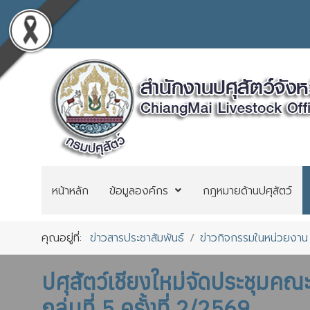
หน้าหลัก
ข้อมูลองค์กร
กฎหมายด้านปศุสัตว์
คุณอยู่ที่:
ข่าวสารประชาสัมพันธ์
ข่าวกิจกรรมในหน่วยงาน
ปศุสัตว์เชียงใหม่จัดประชุมค
กลุ่มที่ 5 ครั้งที่ 2/2569