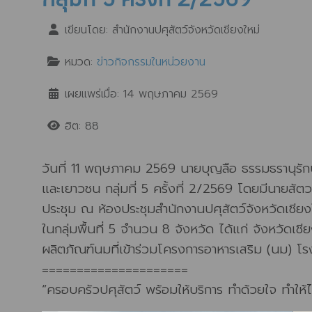
เขียนโดย:
สำนักงานปศุสัตว์จังหวัดเชียงใหม่
หมวด:
ข่าวกิจกรรมในหน่วยงาน
เผยแพร่เมื่อ: 14 พฤษภาคม 2569
ฮิต: 88
วันที่ 11 พฤษภาคม 2569 นายบุญลือ ธรรมธรานุรักษ
และเยาวชน กลุ่มที่ 5 ครั้งที่ 2/2569 โดยมีนายสั
ประชุม ณ ห้องประชุมสำนักงานปศุสัตว์จังหวัดเชีย
ในกลุ่มพื้นที่ 5 จำนวน 8 จังหวัด ได้แก่ จังหวัดเ
ผลิตภัณฑ์นมที่เข้าร่วมโครงการอาหารเสริม (นม) โ
=====================
“ครอบครัวปศุสัตว์ พร้อมให้บริการ ทำด้วยใจ ทำให้ไ