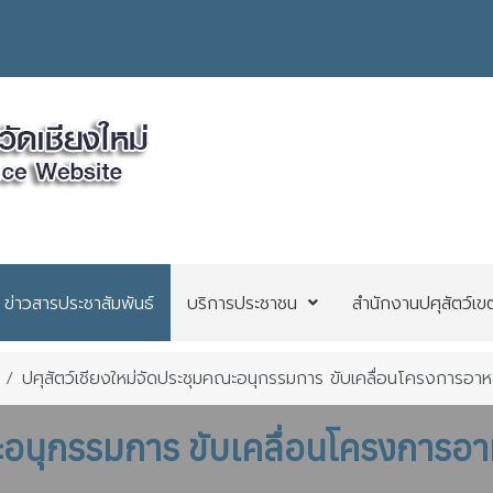
ข่าวสารประชาสัมพันธ์
บริการประชาชน
สำนักงานปศุสัตว์เข
ปศุสัตว์เชียงใหม่จัดประชุมคณะอนุกรรมการ ขับเคลื่อนโครงการอาหาร
ณะอนุกรรมการ ขับเคลื่อนโครงการอ