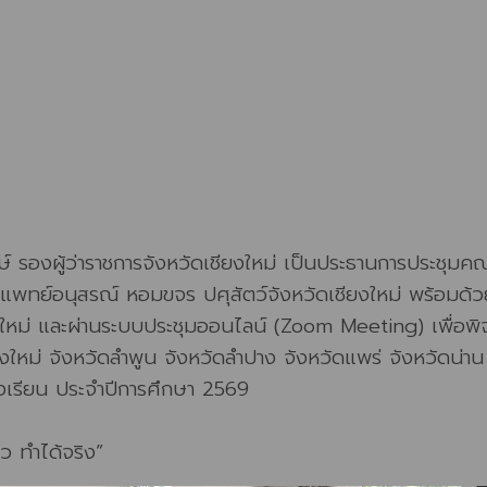
์ รองผู้ว่าราชการจังหวัดเชียงใหม่ เป็นประธานการประชุมค
ตวแพทย์อนุสรณ์ หอมขจร ปศุสัตว์จังหวัดเชียงใหม่ พร้อมด้ว
งใหม่ และผ่านระบบประชุมออนไลน์ (Zoom Meeting) เพื่อพิจ
ชียงใหม่ จังหวัดลำพูน จังหวัดลำปาง จังหวัดแพร่ จังหวัดน่า
รงเรียน ประจำปีการศึกษา 2569
ว ทำได้จริง”