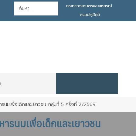
การค้นหา
กระทรวงเกษตรและสหกรณ์
กรมปศุสัตว์
ต
นมเพื่อเด็กและเยาวชน กลุ่มที่ 5 ครั้งที่ 2/2569
าหารนมเพื่อเด็กและเยาวชน