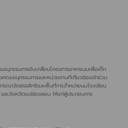
ณะอนุกรรมการขับเคลื่อนโครงการอาหารนมเพื่อเด็ก
ยคณะอนุกรรมการและหน่วยงานที่เกี่ยวข้องเข้าร่วม
ารณาจัดสรรสิทธิและพื้นที่การจำหน่ายนมโรงเรียน
น และจังหวัดแม่ฮ่องสอน ให้แก่ผู้ประกอบการ