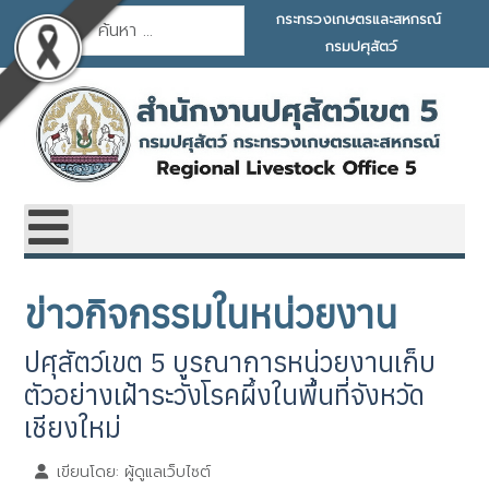
การค้นหา
กระทรวงเกษตรและสหกรณ์
กรมปศุสัตว์
ข่าวกิจกรรมในหน่วยงาน
ปศุสัตว์เขต 5 บูรณาการหน่วยงานเก็บ
ตัวอย่างเฝ้าระวังโรคผึ้งในพื้นที่จังหวัด
เชียงใหม่
เขียนโดย:
ผู้ดูแลเว็บไซต์