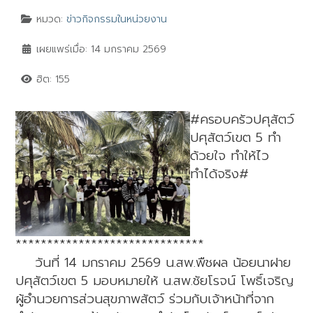
หมวด:
ข่าวกิจกรรมในหน่วยงาน
เผยแพร่เมื่อ: 14 มกราคม 2569
ฮิต: 155
#ครอบครัวปศุสัตว์
ปศุสัตว์เขต 5 ทำ
ด้วยใจ ทำให้ไว
ทำได้จริง#
******************************
วันที่ 14 มกราคม 2569 น.สพ.พืชผล น้อยนาฝาย
ปศุสัตว์เขต 5 มอบหมายให้ น.สพ.ชัยโรจน์ โพธิ์เจริญ
ผู้อำนวยการส่วนสุขภาพสัตว์ ร่วมกับเจ้าหน้าที่จาก