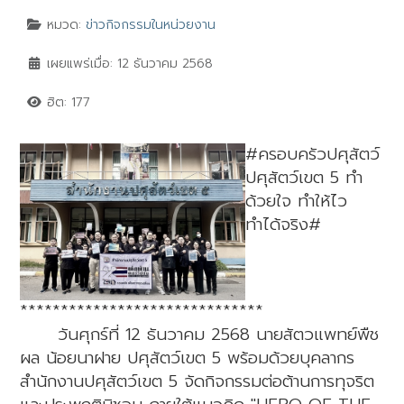
หมวด:
ข่าวกิจกรรมในหน่วยงาน
เผยแพร่เมื่อ: 12 ธันวาคม 2568
ฮิต: 177
#ครอบครัวปศุสัตว์
ปศุสัตว์เขต 5 ทำ
ด้วยใจ ทำให้ไว
ทำได้จริง#
******************************
วันศุกร์ที่ 12 ธันวาคม 2568 นายสัตวแพทย์พืช
ผล น้อยนาฝาย ปศุสัตว์เขต 5 พร้อมด้วยบุคลากร
สำนักงานปศุสัตว์เขต 5 จัดกิจกรรมต่อต้านการทุจริต