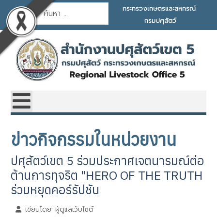
การค้นหา
กระทรวงเกษตรและสหกรณ์
กรมปศุสัตว์
ข่าวกิจกรรมในหน่วยงาน
ปศุสัตว์เขต 5 ร่วมประกาศเจตนารมณ์ต่อ
ต้านการทุจริต "HERO OF THE TRUTH
ร่วมหยุดคอร์รัปชัน
เขียนโดย:
ผู้ดูแลเว็บไซต์