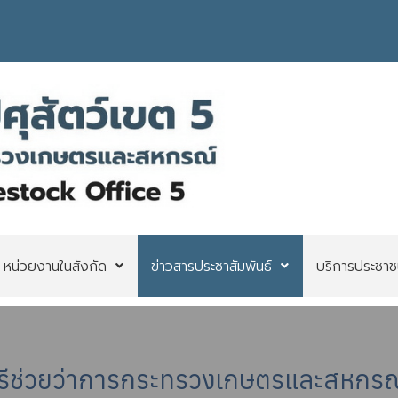
หน่วยงานในสังกัด
ข่าวสารประชาสัมพันธ์
บริการประชาช
ตรีช่วยว่าการกระทรวงเกษตรและสหกรณ