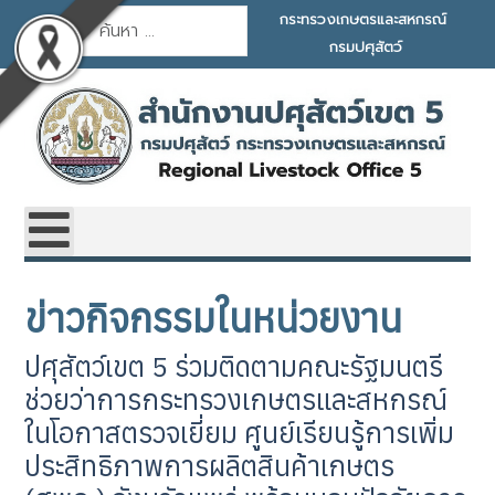
การค้นหา
กระทรวงเกษตรและสหกรณ์
กรมปศุสัตว์
ข่าวกิจกรรมในหน่วยงาน
ปศุสัตว์เขต 5 ร่วมติดตามคณะรัฐมนตรี
ช่วยว่าการกระทรวงเกษตรและสหกรณ์
ในโอกาสตรวจเยี่ยม ศูนย์เรียนรู้การเพิ่ม
ประสิทธิภาพการผลิตสินค้าเกษตร