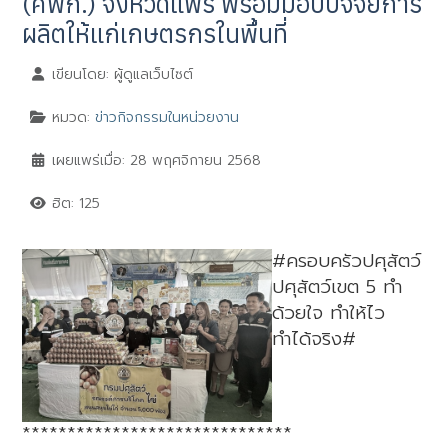
(ศพก.) จังหวัดแพร่ พร้อมมอบปัจจัยการ
ผลิตให้แก่เกษตรกรในพื้นที่
เขียนโดย:
ผู้ดูแลเว็บไซต์
หมวด:
ข่าวกิจกรรมในหน่วยงาน
เผยแพร่เมื่อ: 28 พฤศจิกายน 2568
ฮิต: 125
#ครอบครัวปศุสัตว์
ปศุสัตว์เขต 5 ทำ
ด้วยใจ ทำให้ไว
ทำได้จริง#
******************************