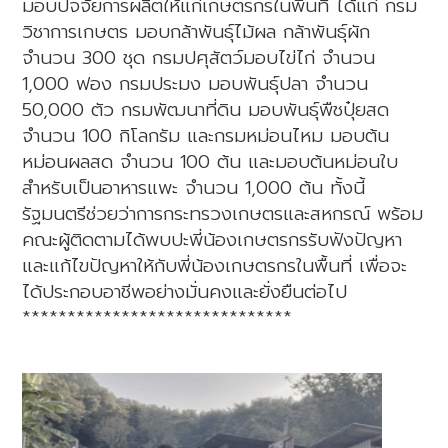
มอบปัจจัยการผลิตให้แก่เกษตรกรในพื้นที่ ได้แก่ กรม
วิชาการเกษตร มอบกล้าพันธุ์ไม้ผล กล้าพันธุ์ผัก
จำนวน 300 ชุด กรมปศุสัตว์มอบไข่ไก่ จำนวน
1,000 ฟอง กรมประมง มอบพันธุ์ปลา จำนวน
50,000 ตัว กรมพัฒนาที่ดิน มอบพันธุ์พืชปุ๋ยสด
จำนวน 100 กิโลกรัม และกรมหม่อนไหม มอบต้น
หม่อนผลสด จำนวน 100 ต้น และมอบต้นหม่อนใบ
สำหรับเป็นอาหารแพะ จำนวน 1,000 ต้น ทั้งนี้
รัฐมนตรีช่วยว่าการกระทรวงเกษตรและสหกรณ์ พร้อม
คณะผู้ติดตามได้พบปะพี่น้องเกษตรกรรับฟังปัญหา
และแก้ไขปัญหาให้กับพี่น้องเกษตรกรในพื้นที่ เพื่อจะ
ได้ประกอบอาชีพอย่างมั่นคงและยั่งยืนต่อไป
******************************