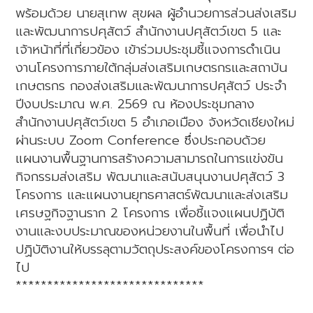
พร้อมด้วย นายสุเทพ สุขผล ผู้อำนวยการส่วนส่งเสริม
และพัฒนาการปศุสัตว์ สำนักงานปศุสัตว์เขต 5 และ
เจ้าหน้าที่ที่เกี่ยวข้อง เข้าร่วมประชุมชี้แจงการดำเนิน
งานโครงการภายใต้กลุ่มส่งเสริมเกษตรกรและสถาบัน
เกษตรกร กองส่งเสริมและพัฒนาการปศุสัตว์ ประจำ
ปีงบประมาณ พ.ศ. 2569 ณ ห้องประชุมกลาง
สำนักงานปศุสัตว์เขต 5 อำเภอเมือง จังหวัดเชียงใหม่
ผ่านระบบ Zoom Conference ซึ่งประกอบด้วย
แผนงานพื้นฐานการสร้างความสามารถในการแข่งขัน
กิจกรรมส่งเสริม พัฒนาและสนับสนุนงานปศุสัตว์ 3
โครงการ และแผนงานยุทธศาสตร์พัฒนาและส่งเสริม
เศรษฐกิจฐานราก 2 โครงการ เพื่อชี้แจงแผนปฏิบัติ
งานและงบประมาณของหน่วยงานในพื้นที่ เพื่อนำไป
ปฏิบัติงานให้บรรลุตามวัตถุประสงค์ของโครงการฯ ต่อ
ไป
******************************