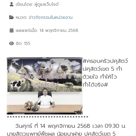
เขียนโดย:
ผู้ดูแลเว็บไซต์
หมวด:
ข่าวกิจกรรมในหน่วยงาน
เผยแพร่เมื่อ: 14 พฤศจิกายน 2568
ฮิต: 155
#ครอบครัวปศุสัตว์
ปศุสัตว์เขต 5 ทำ
ด้วยใจ ทำให้ไว
ทำได้จริง#
******************************
วันศุกร์ ที่ 14 พฤศจิกายน 2568 เวลา 09.30 น.
นายสัตวแพทย์พืชผล น้อยนาฝาย ปศุสัตว์เขต 5