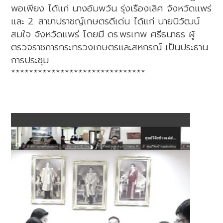
พอเพียง ได้แก่ นางอัมพวัน รุ่งเรืองเลิศ จังหวัดแพร่
และ 2. สาขาปราชญ์เกษตรดีเด่น ได้แก่ นายนิวัฒน์
สมใจ จังหวัดแพร่ โดยมี ดร.พรเทพ ศรีธนาธร ผู้
ตรวจราชการกระทรวงเกษตรและสหกรณ์ เป็นประธาน
การประชุม
******************************