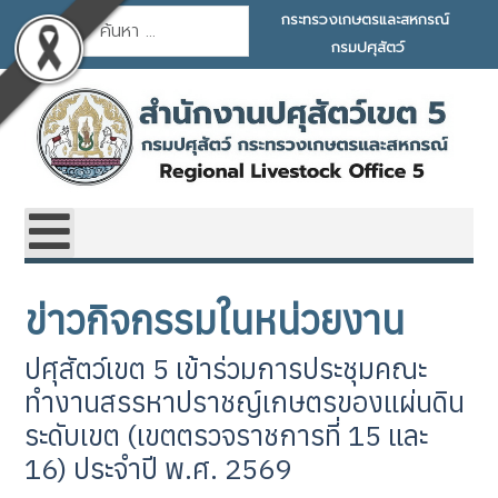
การค้นหา
กระทรวงเกษตรและสหกรณ์
กรมปศุสัตว์
ข่าวกิจกรรมในหน่วยงาน
ปศุสัตว์เขต 5 เข้าร่วมการประชุมคณะ
ทำงานสรรหาปราชญ์เกษตรของแผ่นดิน
ระดับเขต (เขตตรวจราชการที่ 15 และ
16) ประจำปี พ.ศ. 2569