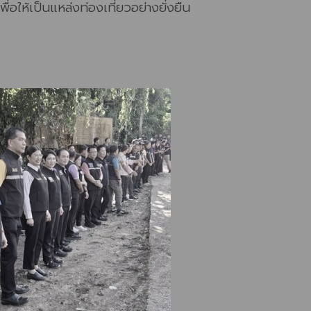
ให้เป็นแหล่งท่องเที่ยวอย่างยั่งยืน