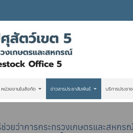
หน่วยงานในสังกัด
ข่าวสารประชาสัมพันธ์
บริการประชาช
รีช่วยว่าการกระทรวงเกษตรและสหกรณ์ ล