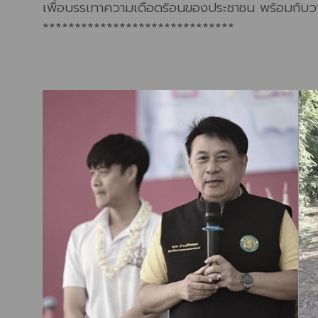
เพื่อบรรเทาความเดือดร้อนของประชาชน พร้อมกับวางแ
******************************