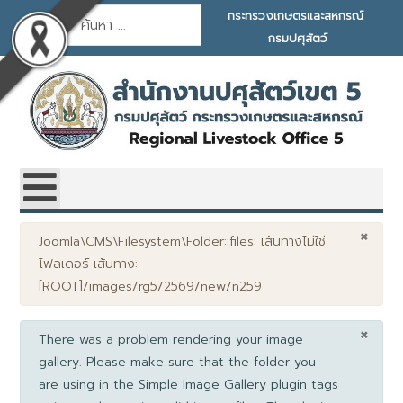
การค้นหา
กระทรวงเกษตรและสหกรณ์
กรมปศุสัตว์
×
คำเตือน
Joomla\CMS\Filesystem\Folder::files: เส้นทางไม่ใช่
โฟลเดอร์ เส้นทาง:
[ROOT]/images/rg5/2569/new/n259
×
info
There was a problem rendering your image
gallery. Please make sure that the folder you
are using in the Simple Image Gallery plugin tags