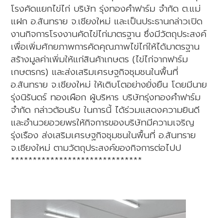
โรงคัดแยกไข่ไก่ บริษัท รุ่งทองคำฟาร์ม จำกัด ต.แม่
แฝก อ.สันทราย จ.เชียงใหม่ และเป็นประธานกล่าวเปิด
งานกิจการโรงงานคัดไข่ไก่มาตรฐาน ซึ่งมีวัตถุประสงค์
เพื่อเพิ่มศักยภาพการคัดคุณภาพไข่ไก่ให้ได้มาตรฐาน
สร้างมูลค่าเพิ่มให้แก่สินค้าเกษตร (ไข่ไก่จากฟาร์ม
เกษตรกร) และส่งเสริมเศรษฐกิจชุมชนในพื้นที่
อ.สันทราย จ.เชียงใหม่ ให้เติบโตอย่างยั่งยืน โดยมีนาย
รุ่งนิรันดร์ ทองเผือก ผู้บริหาร บริษัทรุ่งทองคำฟาร์ม
จำกัด กล่าวต้อนรับ ในการนี้ ได้ร่วมแสดงความยินดี
และอำนวยอวยพรให้กิจการของบริษัทมีความเจริญ
รุ่งเรือง ส่งเสริมเศรษฐกิจชุมชนในพื้นที่ อ.สันทราย
จ.เชียงใหม่ ตามวัตถุประสงค์ของกิจการต่อไปป
******************************