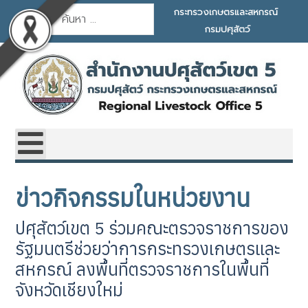
การค้นหา
กระทรวงเกษตรและสหกรณ์
กรมปศุสัตว์
ข่าวกิจกรรมในหน่วยงาน
ปศุสัตว์เขต 5 ร่วมคณะตรวจราชการของ
รัฐมนตรีช่วยว่าการกระทรวงเกษตรและ
สหกรณ์ ลงพื้นที่ตรวจราชการในพื้นที่
จังหวัดเชียงใหม่