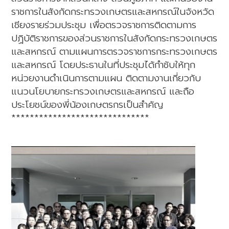
ราชการในสังกัดกระทรวงเกษตรและสหกรณ์ในจังหวัด
เชียงรายร่วมประชุม เพื่อตรวจราชการติดตามการ
ปฏิบัติราชการของส่วนราชการในสังกัดกระทรวงเกษตร
และสหกรณ์ ตามแผนการตรวจราชการกระทรวงเกษตร
และสหกรณ์ โดยประธานในที่ประชุมได้กำชับให้ทุก
หน่วยงานดำเนินการตามแผน ติดตามงานเกี่ยวกับ
แนวนโยบายกระทรวงเกษตรและสหกรณ์ และถือ
ประโยชน์ของพี่น้องเกษตรกรเป็นสำคัญ
******************************