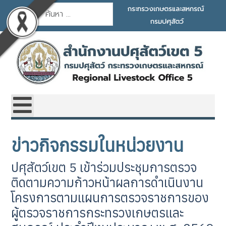
การค้นหา
กระทรวงเกษตรและสหกรณ์
กรมปศุสัตว์
ข่าวกิจกรรมในหน่วยงาน
ปศุสัตว์เขต 5 เข้าร่วมประชุมการตรวจ
ติดตามความก้าวหน้าผลการดำเนินงาน
โครงการตามแผนการตรวจราชการของ
ผู้ตรวจราชการกระทรวงเกษตรและ