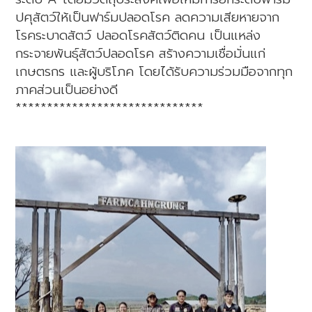
ปศุสัตว์ให้เป็นฟาร์มปลอดโรค ลดความเสียหายจาก
โรคระบาดสัตว์ ปลอดโรคสัตว์ติดคน เป็นแหล่ง
กระจายพันธุ์สัตว์ปลอดโรค สร้างความเชื่อมั่นแก่
เกษตรกร และผู้บริโภค โดยได้รับความร่วมมือจากทุก
ภาคส่วนเป็นอย่างดี
******************************