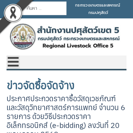
การค้นหา
กระทรวงเกษตรและสหกรณ์
กรมปศุสัตว์
ข่าวจัดซื้อจัดจ้าง
ประกาศประกวดราคาซื้อวัสดุเวชภัณฑ์
และวัสดุวิทยาศาสตร์การแพทย์ จำนวน 6
รายการ ด้วยวิธีประกวดราคา
อิเล็กทรอนิกส์ (e-bidding) ลงวันที่ 20