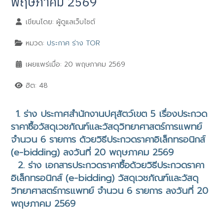
พฤษภาคม 2569
เขียนโดย:
ผู้ดูแลเว็บไซต์
หมวด:
ประกาศ ร่าง TOR
เผยแพร่เมื่อ: 20 พฤษภาคม 2569
ฮิต: 48
1. ร่าง ประกาศสำนักงานปศุสัตว์เขต 5 เรื่องประกวด
ราคาซื้อวัสดุเวชภัณฑ์และวัสดุวิทยาศาสตร์การแพทย์
จำนวน 6 รายการ ด้วยวิธีประกวดราคาอิเล็กทรอนิกส์
(
e-bidding
)
ลงวันที่ 20 พฤษภาคม 2569
2.
ร่าง เอกสารประกวดราคาซื้อด้วยวิธีประกวดราคา
อิเล็กทรอนิกส์ (
e-bidding
)
วัสดุเวชภัณฑ์และวัสดุ
วิทยาศาสตร์การแพทย์ จำนวน 6 รายการ ลงวันที่ 20
พฤษภาคม 2569