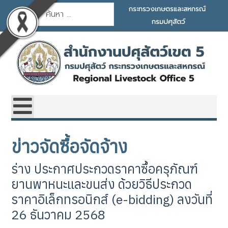
การค้นหา
กระทรวงเกษตรและสหกรณ์
กรมปศุสัตว์
ข่าวจัดซื้อจัดจ้าง
ร่าง ประกาศประกวดราคาซื้อครุภัณฑ์
ยานพาหนะและขนส่ง ด้วยวิธีประกวด
ราคาอิเล็กทรอนิกส์ (e-bidding) ลงวันที่
26 ธันวาคม 2568