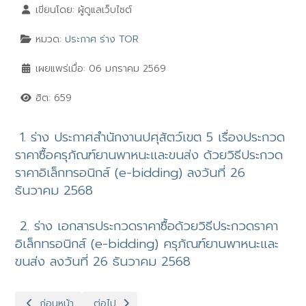
เขียนโดย:
ผู้ดูแลเว็บไซต์
หมวด:
ประกาศ ร่าง TOR
เผยแพร่เมื่อ: 06 มกราคม 2569
ฮิต: 659
1. ร่าง ประกาศสำนักงานปศุสัตว์เขต 5 เรื่องประกวด
ราคาซื้อครุภัณฑ์ยานพาหนะและขนส่ง ด้วยวิธีประกวด
ราคาอิเล็กทรอนิกส์ (e-bidding) ลงวันที่ 26
ธันวาคม 2568
2.
ร่าง เอกสารประกวดราคาซื้อด้วยวิธีประกวดราคา
อิเล็กทรอนิกส์ (e-bidding) ครุภัณฑ์ยานพาหนะและ
ขนส่ง ลงวันที่ 26 ธันวาคม 2568
เนื้อหาก่อนหน้า: ร่าง ประกาศประกวดราคาซื้อวัสดุเวชภัณฑ์และวัสดุ
เนื้อหาถัดไป: ร่าง ประกาศประกวดราคาซื้อวัสดุเวชภ
ก่อนหน้า
ต่อไป